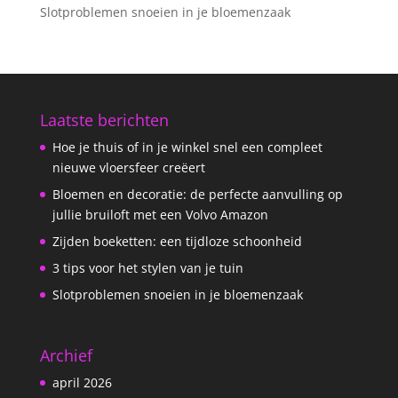
Slotproblemen snoeien in je bloemenzaak
Laatste berichten
Hoe je thuis of in je winkel snel een compleet
nieuwe vloersfeer creëert
Bloemen en decoratie: de perfecte aanvulling op
jullie bruiloft met een Volvo Amazon
Zijden boeketten: een tijdloze schoonheid
3 tips voor het stylen van je tuin
Slotproblemen snoeien in je bloemenzaak
Archief
april 2026