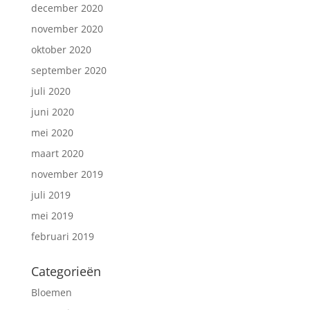
december 2020
november 2020
oktober 2020
september 2020
juli 2020
juni 2020
mei 2020
maart 2020
november 2019
juli 2019
mei 2019
februari 2019
Categorieën
Bloemen