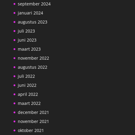
september 2024
januari 2024
augustus 2023
juli 2023
juni 2023
maart 2023
november 2022
augustus 2022
juli 2022
juni 2022
april 2022
maart 2022
december 2021
november 2021
oktober 2021