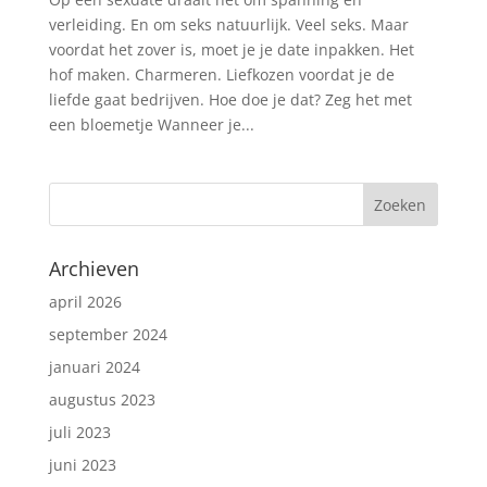
verleiding. En om seks natuurlijk. Veel seks. Maar
voordat het zover is, moet je je date inpakken. Het
hof maken. Charmeren. Liefkozen voordat je de
liefde gaat bedrijven. Hoe doe je dat? Zeg het met
een bloemetje Wanneer je...
Archieven
april 2026
september 2024
januari 2024
augustus 2023
juli 2023
juni 2023