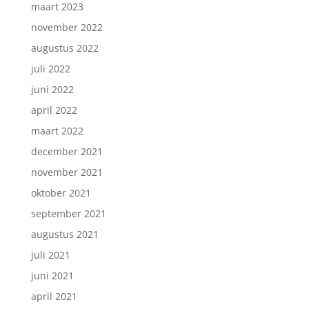
maart 2023
november 2022
augustus 2022
juli 2022
juni 2022
april 2022
maart 2022
december 2021
november 2021
oktober 2021
september 2021
augustus 2021
juli 2021
juni 2021
april 2021