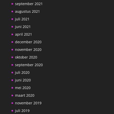
september 2021
augustus 2021
juli 2021
juni 2021
april 2021
december 2020
november 2020
oktober 2020
september 2020
juli 2020
juni 2020
mei 2020
maart 2020
november 2019
juli 2019