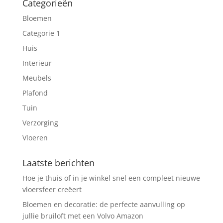
Categorieën
Bloemen
Categorie 1
Huis
Interieur
Meubels
Plafond
Tuin
Verzorging
Vloeren
Laatste berichten
Hoe je thuis of in je winkel snel een compleet nieuwe
vloersfeer creëert
Bloemen en decoratie: de perfecte aanvulling op
jullie bruiloft met een Volvo Amazon