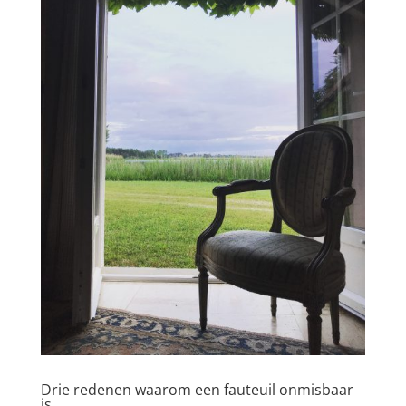
Drie redenen waarom een fauteuil onmisbaar
is