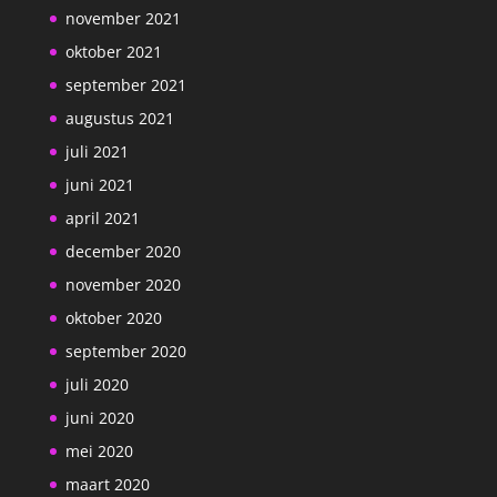
november 2021
oktober 2021
september 2021
augustus 2021
juli 2021
juni 2021
april 2021
december 2020
november 2020
oktober 2020
september 2020
juli 2020
juni 2020
mei 2020
maart 2020