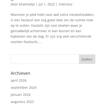
door
bloemetje
|
jul 1, 2022
|
Interieur
Wanneer je plek hebt voor wat extra meubelstukken,
is een fauteuil een erg goed idee om de ruimte mee
op te vullen. Fauteils zijn luie stoelen waar je
gemakkelijk achterover in kan leunen en kan
bijkomen van de dag. Er zijn erg veel verschillende
soorten fauteuils....
Archieven
april 2026
september 2024
januari 2024
augustus 2023