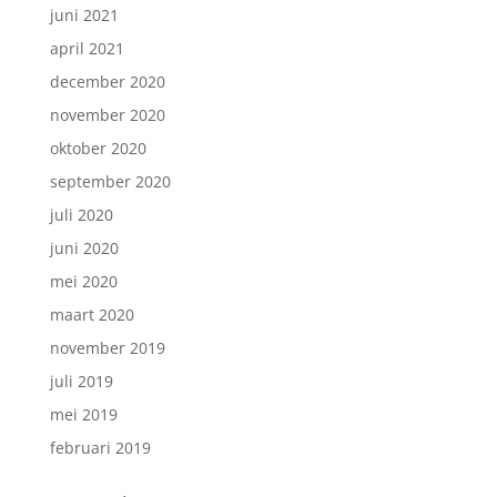
juni 2021
april 2021
december 2020
november 2020
oktober 2020
september 2020
juli 2020
juni 2020
mei 2020
maart 2020
november 2019
juli 2019
mei 2019
februari 2019