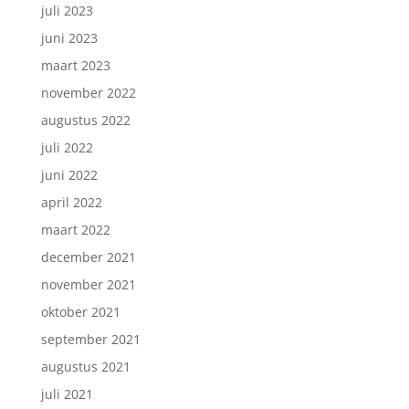
juli 2023
juni 2023
maart 2023
november 2022
augustus 2022
juli 2022
juni 2022
april 2022
maart 2022
december 2021
november 2021
oktober 2021
september 2021
augustus 2021
juli 2021