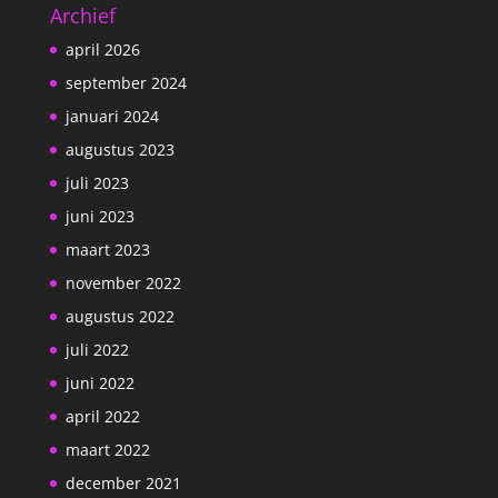
Archief
april 2026
september 2024
januari 2024
augustus 2023
juli 2023
juni 2023
maart 2023
november 2022
augustus 2022
juli 2022
juni 2022
april 2022
maart 2022
december 2021