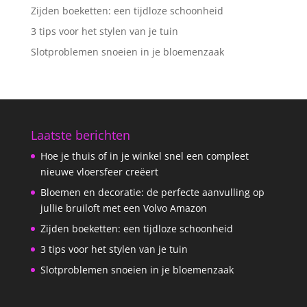
Zijden boeketten: een tijdloze schoonheid
3 tips voor het stylen van je tuin
Slotproblemen snoeien in je bloemenzaak
Laatste berichten
Hoe je thuis of in je winkel snel een compleet
nieuwe vloersfeer creëert
Bloemen en decoratie: de perfecte aanvulling op
jullie bruiloft met een Volvo Amazon
Zijden boeketten: een tijdloze schoonheid
3 tips voor het stylen van je tuin
Slotproblemen snoeien in je bloemenzaak