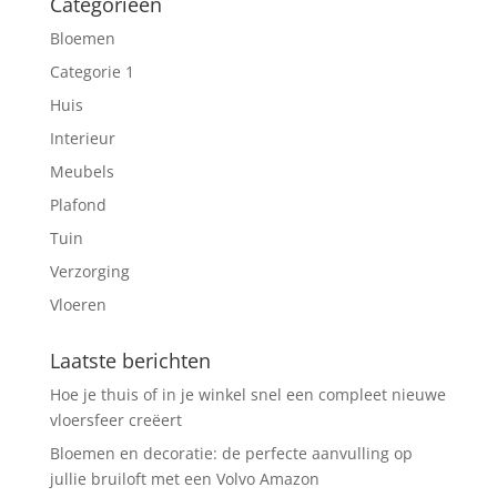
Categorieën
Bloemen
Categorie 1
Huis
Interieur
Meubels
Plafond
Tuin
Verzorging
Vloeren
Laatste berichten
Hoe je thuis of in je winkel snel een compleet nieuwe
vloersfeer creëert
Bloemen en decoratie: de perfecte aanvulling op
jullie bruiloft met een Volvo Amazon