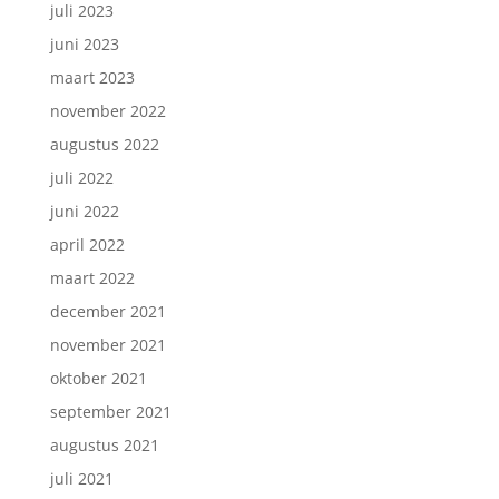
juli 2023
juni 2023
maart 2023
november 2022
augustus 2022
juli 2022
juni 2022
april 2022
maart 2022
december 2021
november 2021
oktober 2021
september 2021
augustus 2021
juli 2021