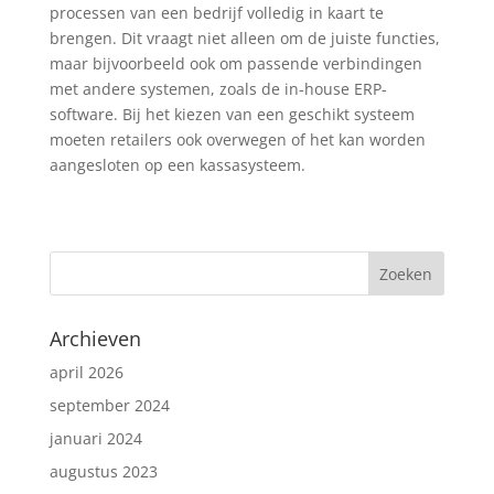
processen van een bedrijf volledig in kaart te
brengen. Dit vraagt niet alleen om de juiste functies,
maar bijvoorbeeld ook om passende verbindingen
met andere systemen, zoals de in-house ERP-
software. Bij het kiezen van een geschikt systeem
moeten retailers ook overwegen of het kan worden
aangesloten op een kassasysteem.
Archieven
april 2026
september 2024
januari 2024
augustus 2023