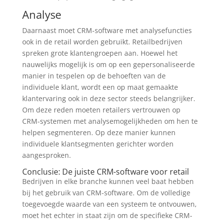
Analyse
Daarnaast moet CRM-software met analysefuncties
ook in de retail worden gebruikt. Retailbedrijven
spreken grote klantengroepen aan. Hoewel het
nauwelijks mogelijk is om op een gepersonaliseerde
manier in tespelen op de behoeften van de
individuele klant, wordt een op maat gemaakte
klantervaring ook in deze sector steeds belangrijker.
Om deze reden moeten retailers vertrouwen op
CRM-systemen met analysemogelijkheden om hen te
helpen segmenteren. Op deze manier kunnen
individuele klantsegmenten gerichter worden
aangesproken.
Conclusie: De juiste CRM-software voor retail
Bedrijven in elke branche kunnen veel baat hebben
bij het gebruik van CRM-software. Om de volledige
toegevoegde waarde van een systeem te ontvouwen,
moet het echter in staat zijn om de specifieke CRM-