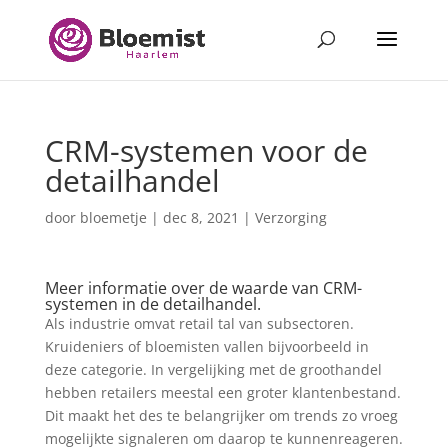
CRM-systemen voor de
detailhandel
door
bloemetje
|
dec 8, 2021
|
Verzorging
Meer informatie over de waarde van CRM-
systemen in de detailhandel.
Als industrie omvat retail tal van subsectoren.
Kruideniers of bloemisten vallen bijvoorbeeld in
deze categorie. In vergelijking met de groothandel
hebben retailers meestal een groter klantenbestand.
Dit maakt het des te belangrijker om trends zo vroeg
mogelijkte signaleren om daarop te kunnenreageren.