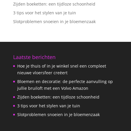
Zijden boeketten: een tijdloze schoonheid
3 tips voor het stylen van je tuin
Slotproblemen snoeien in je bloemenzaak
Laatste berichten
Hoe je thuis of in je winkel snel een compleet
nieuwe vloersfeer creëert
Bloemen en decoratie: de perfecte aanvulling op
jullie bruiloft met een Volvo Amazon
Zijden boeketten: een tijdloze schoonheid
3 tips voor het stylen van je tuin
Slotproblemen snoeien in je bloemenzaak