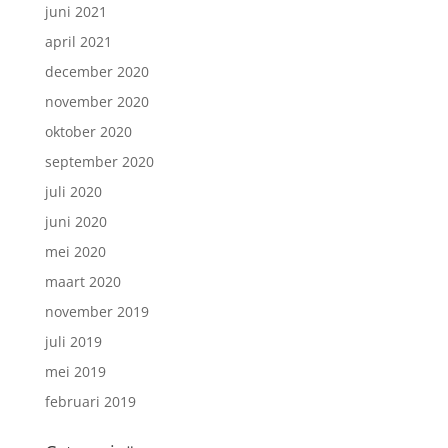
juni 2021
april 2021
december 2020
november 2020
oktober 2020
september 2020
juli 2020
juni 2020
mei 2020
maart 2020
november 2019
juli 2019
mei 2019
februari 2019