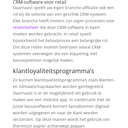
CRM-software voor retail
Daarnaast speelt uw eigen branche-affiliatie ook een
rol bij de selectie van een geschikt CRM-systeem.
Elke branche heeft immers zijn eigen processen voor
relatiebeheer
die door CRM-software in kaart
moeten worden gebracht. In retail speelt
bijvoorbeeld het betaalproces een belangrijke rol.
Om deze reden moeten bedrijven vooral CRM-
systemen overwegen die een koppeling met
kassasystemen mogelijk maken.
klantloyaliteitsprogramma’s
Zo kunnen klantloyaliteitsprogramma’s zoals klanten-
en lidmaatschapskaarten worden geïntegreerd.
Daarnaast is er de mogelijkheid om gebruik te
maken van een mobiele app. In combinatie met de
juiste kassasoftware kunnen kassabonnen digitaal
worden uitgegeven en naar de klant worden
verzonden. Op deze manier wordt het gebruik van
thermisch papier achterwege gegaan.