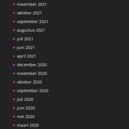
november 2021
oktober 2021
september 2021
augustus 2021
juli 2021
juni 2021
april 2021
december 2020
november 2020
oktober 2020
september 2020
juli 2020
juni 2020
mei 2020
maart 2020