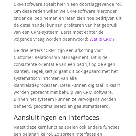
CRM-software speelt hierin een doorslaggevende rol.
Om deze reden willen we CRM-software hieronder
onder de loep nemen en laten zien hoe bedrijven uit
de detailhandel kunnen profiteren van het gebruik
van een CRM-systeem. Eerst moet echter de
volgende vraag worden beantwoord:
Wat is CRM?
De drie letters “CRM” zijn een afkorting voor
Customer Relationship Management. Dit is de
consistente oriëntatie van een bedrijf op de eigen
klanten. Tegelijkertijd gaat dit ook gepaard met het
systematisch inrichten van alle
klantrelatieprocessen. Deze kunnen digitaal in kaart
worden gebracht met behulp van CRM-software.
Binnen het systeem kunnen ze vervolgens worden
beheerd, geoptimaliseerd en geautomatiseerd.
Aansluitingen en interfaces
Naast deze kernfuncties spelen ook andere functies
een belangrijke rol. Zo zorgen interfaces en