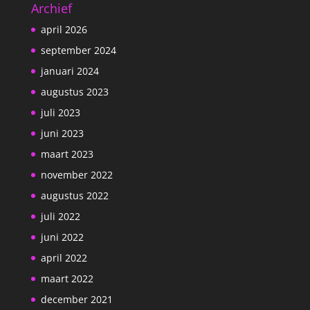
Archief
april 2026
september 2024
januari 2024
augustus 2023
juli 2023
juni 2023
maart 2023
november 2022
augustus 2022
juli 2022
juni 2022
april 2022
maart 2022
december 2021