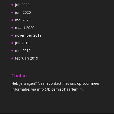
juli 2020
juni 2020
mei 2020
maart 2020
november 2019
juli 2019
mei 2019
februari 2019
Contact
Heb je vragen? Neem contact met ons op voor meer
informatie: via info @bloemist-haarlem.nl.