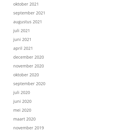
oktober 2021
september 2021
augustus 2021
juli 2021
juni 2021
april 2021
december 2020
november 2020
oktober 2020
september 2020
juli 2020
juni 2020
mei 2020
maart 2020
november 2019