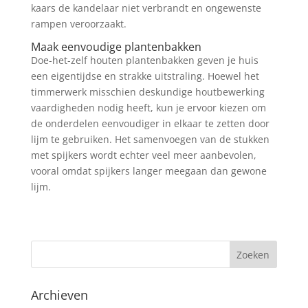
kaars de kandelaar niet verbrandt en ongewenste
rampen veroorzaakt.
Maak eenvoudige plantenbakken
Doe-het-zelf houten plantenbakken geven je huis
een eigentijdse en strakke uitstraling. Hoewel het
timmerwerk misschien deskundige houtbewerking
vaardigheden nodig heeft, kun je ervoor kiezen om
de onderdelen eenvoudiger in elkaar te zetten door
lijm te gebruiken. Het samenvoegen van de stukken
met spijkers wordt echter veel meer aanbevolen,
vooral omdat spijkers langer meegaan dan gewone
lijm.
Archieven