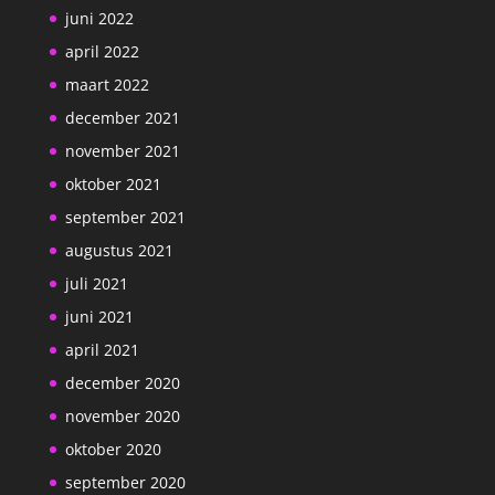
juni 2022
april 2022
maart 2022
december 2021
november 2021
oktober 2021
september 2021
augustus 2021
juli 2021
juni 2021
april 2021
december 2020
november 2020
oktober 2020
september 2020