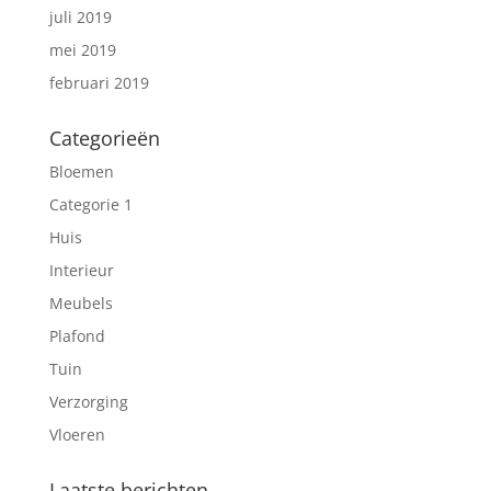
juli 2019
mei 2019
februari 2019
Categorieën
Bloemen
Categorie 1
Huis
Interieur
Meubels
Plafond
Tuin
Verzorging
Vloeren
Laatste berichten