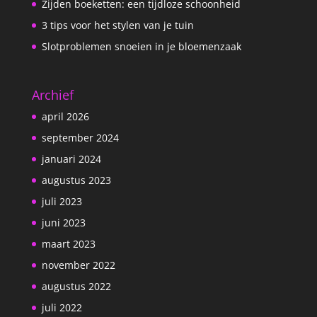
Zijden boeketten: een tijdloze schoonheid
3 tips voor het stylen van je tuin
Slotproblemen snoeien in je bloemenzaak
Archief
april 2026
september 2024
januari 2024
augustus 2023
juli 2023
juni 2023
maart 2023
november 2022
augustus 2022
juli 2022