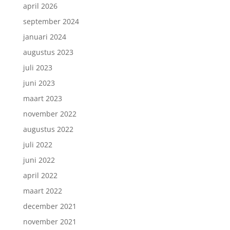
april 2026
september 2024
januari 2024
augustus 2023
juli 2023
juni 2023
maart 2023
november 2022
augustus 2022
juli 2022
juni 2022
april 2022
maart 2022
december 2021
november 2021