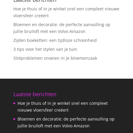
Hoe je thuis of in je winkel snel een compleet nieuwe
vloersfeer creëert
Bloemen en decoratie: de perfecte aanvulling op
jullie bruiloft met een Volvo Amazon
Zijden boeketten: een tijdloze schoonheid
3 tips voor het stylen van je tuin
Slotproblemen snoeien in je bloemenzaak
Laatste berichten
Hoe je thuis of in je winkel snel een compleet
nieuwe vloersfeer creëert
Bloemen en decoratie: de perfecte aanvulling op
jullie bruiloft met een Volvo Amazon